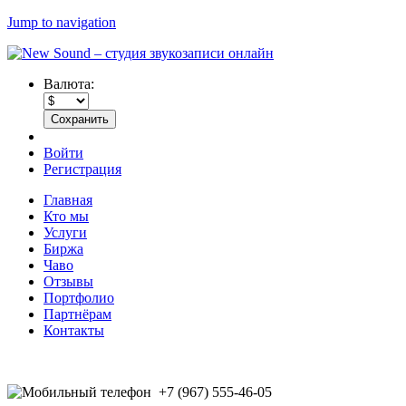
Jump to navigation
Валюта:
Войти
Регистрация
Главная
Кто мы
Услуги
Биржа
Чаво
Отзывы
Портфолио
Партнёрам
Контакты
+7 (967) 555-46-05