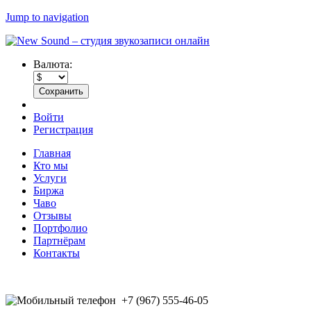
Jump to navigation
Валюта:
Войти
Регистрация
Главная
Кто мы
Услуги
Биржа
Чаво
Отзывы
Портфолио
Партнёрам
Контакты
+7 (967) 555-46-05