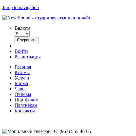
Jump to navigation
Валюта:
Войти
Регистрация
Главная
Кто мы
Услуги
Биржа
Чаво
Отзывы
Портфолио
Партнёрам
Контакты
+7 (967) 555-46-05