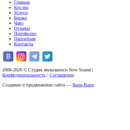
Главная
Кто мы
Услуги
Биржа
Чаво
Отзывы
Портфолио
Партнёрам
Контакты
2006-2026 © Студия звукозаписи New Sound
|
Конфиденциальность
|
Соглашение
Создание и продвижение сайта —
Bang-Bang