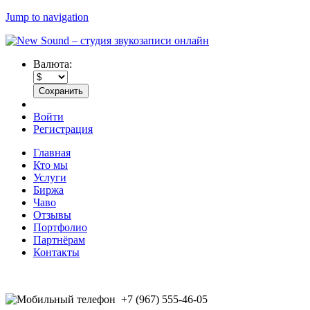
Jump to navigation
Валюта:
Войти
Регистрация
Главная
Кто мы
Услуги
Биржа
Чаво
Отзывы
Портфолио
Партнёрам
Контакты
+7 (967) 555-46-05