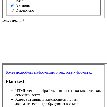
Статус
*
Активно
Отключено
Текст песни
*
Более подробная информация о текстовых форматах
Plain text
HTML-теги не обрабатываются и показываются как
обычный текст
Адреса страниц и электронной почты
автоматически преобразуются в ссылки.