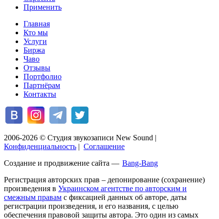
Применить
Главная
Кто мы
Услуги
Биржа
Чаво
Отзывы
Портфолио
Партнёрам
Контакты
2006-2026 © Студия звукозаписи New Sound
|
Конфиденциальность
|
Соглашение
Создание и продвижение сайта —
Bang-Bang
Регистрация авторских прав – депонирование (сохранение)
произведения в
Украинском агентстве по авторским и
смежным правам
с фиксацией данных об авторе, даты
регистрации произведения, и его названия, с целью
обеспечения правовой защиты автора. Это один из самых