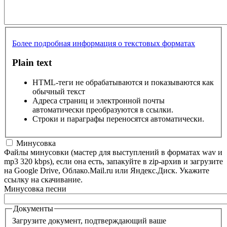
Более подробная информация о текстовых форматах
Plain text
HTML-теги не обрабатываются и показываются как
обычный текст
Адреса страниц и электронной почты
автоматически преобразуются в ссылки.
Строки и параграфы переносятся автоматически.
Минусовка
Файлы минусовки (мастер для выступлений в форматах wav и
mp3 320 kbps), если она есть, запакуйте в zip-архив и загрузите
на Google Drive, Облако.Mail.ru или Яндекс.Диск. Укажите
ссылку на скачивание.
Минусовка песни
Документы
Загрузите документ, подтверждающий ваше