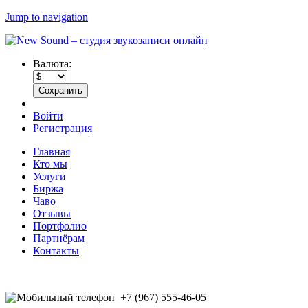
Jump to navigation
Валюта:
Войти
Регистрация
Главная
Кто мы
Услуги
Биржа
Чаво
Отзывы
Портфолио
Партнёрам
Контакты
+7 (967) 555-46-05